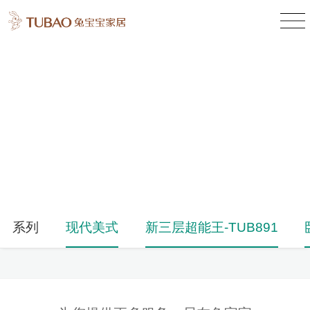
产品中心
Product Center
系列
现代美式
新三层超能王-TUB891