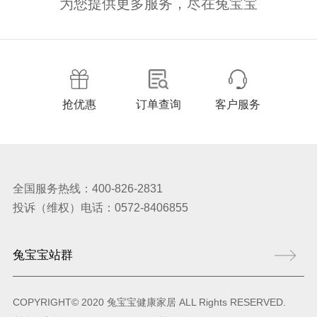
为您提供更多服务，尽在兔宝宝
抢优惠
订单查询
客户服务
全国服务热线：400-826-2831
投诉（维权）电话：0572-8406855
COPYRIGHT© 2020 兔宝宝健康家居 ALL Rights RESERVED.