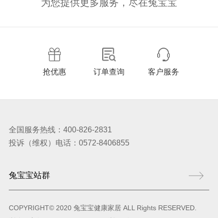
为您提供更多服务，尽在兔宝宝
抢优惠
订单查询
客户服务
全国服务热线：400-826-2831
投诉（维权）电话：0572-8406855
COPYRIGHT© 2020 兔宝宝健康家居 ALL Rights RESERVED.