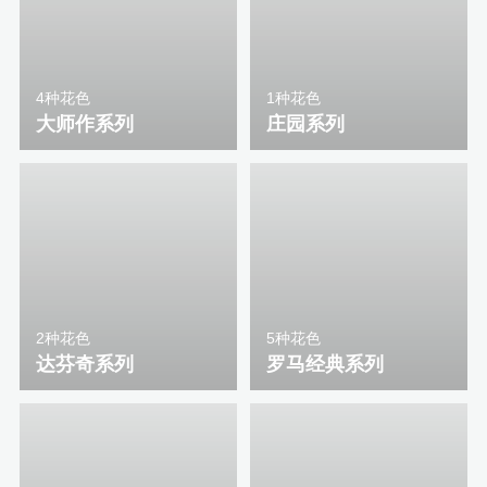
4种花色
1种花色
大师作系列
庄园系列
2种花色
5种花色
达芬奇系列
罗马经典系列