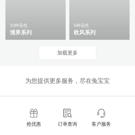
10种花色
6种花色
境界系列
欧风系列
加载更多
为您提供更多服务，尽在兔宝宝
抢优惠
订单查询
客户服务