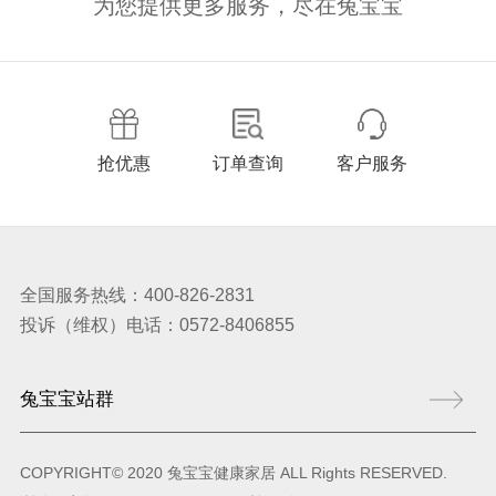
为您提供更多服务，尽在兔宝宝
抢优惠
订单查询
客户服务
全国服务热线：400-826-2831
投诉（维权）电话：0572-8406855
COPYRIGHT© 2020 兔宝宝健康家居 ALL Rights RESERVED.