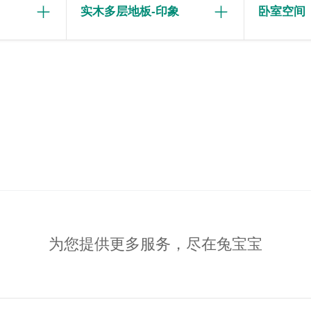
实木多层地板-印象
卧室空间
为您提供更多服务，尽在兔宝宝