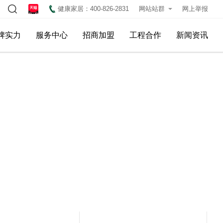
健康家居：400-826-2831
网站站群
网上举报
牌实力
服务中心
招商加盟
工程合作
新闻资讯