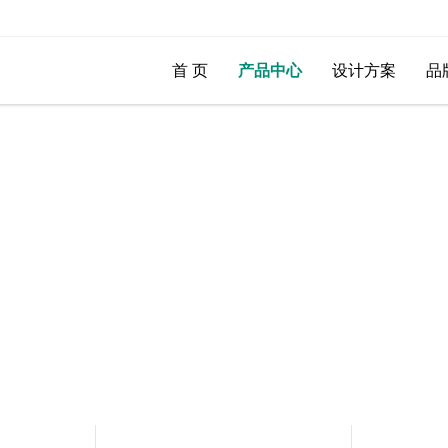
首 页
产品中心
设计方案
品