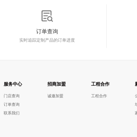
订单查询
实时追踪定制产品的订单进度
服务中心
招商加盟
工程合作
门店查询
诚邀加盟
工程合作
订单查询
联系我们