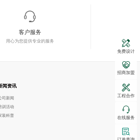
客户服务
用心为您提供专业的服务
免费设计
招商加盟
新闻资讯
工程合作
公司新闻
培训活动
家装科普
在线服务
订单查询