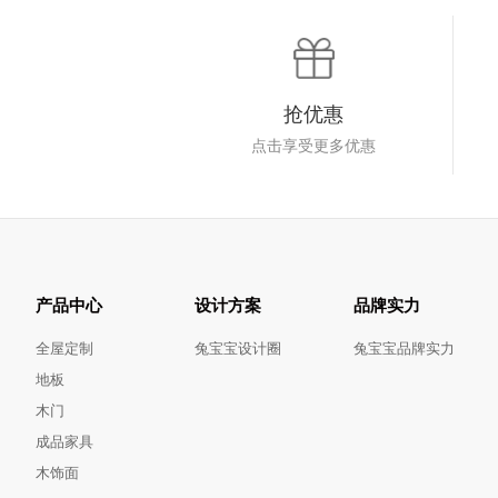
抢优惠
点击享受更多优惠
产品中心
设计方案
品牌实力
全屋定制
兔宝宝设计圈
兔宝宝品牌实力
地板
木门
成品家具
木饰面