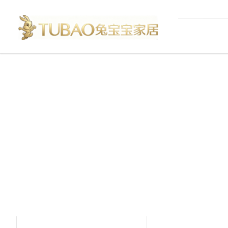
产品中心
Product Center