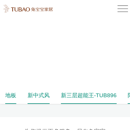
产品中心
Product Center
地板
新中式风
新三层超能王-TUB896