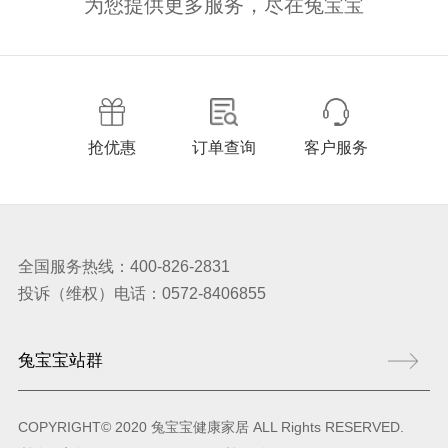
为您提供更多服务，尽在兔宝宝
抢优惠
订单查询
客户服务
全国服务热线：400-826-2831
投诉（维权）电话：0572-8406855
COPYRIGHT© 2020 兔宝宝健康家居 ALL Rights RESERVED.