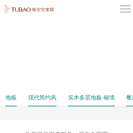
产品中心
Product Center
地板
现代简约风
实木多层地板-秘境
餐