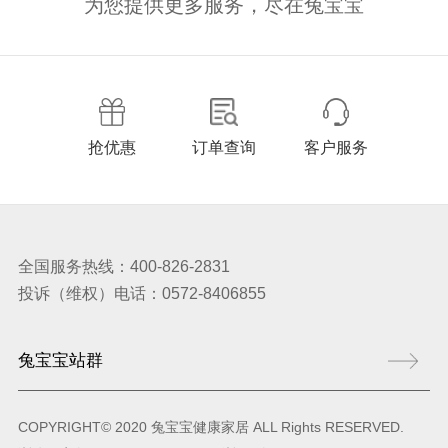
为您提供更多服务，尽在兔宝宝
抢优惠
订单查询
客户服务
全国服务热线：400-826-2831
投诉（维权）电话：0572-8406855
COPYRIGHT© 2020 兔宝宝健康家居 ALL Rights RESERVED.