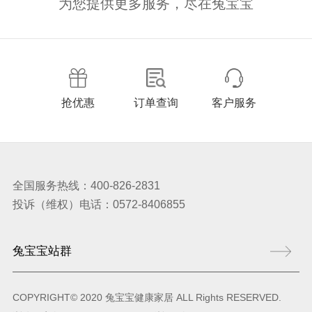
为您提供更多服务，尽在兔宝宝
抢优惠
订单查询
客户服务
全国服务热线：400-826-2831
投诉（维权）电话：0572-8406855
COPYRIGHT© 2020 兔宝宝健康家居 ALL Rights RESERVED.