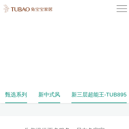
产品中心
Product Center
甄选系列
新中式风
新三层超能王-TUB895