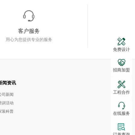
客户服务
用心为您提供专业的服务
免费设计
招商加盟
新闻资讯
工程合作
公司新闻
培训活动
家装科普
在线服务
订单查询