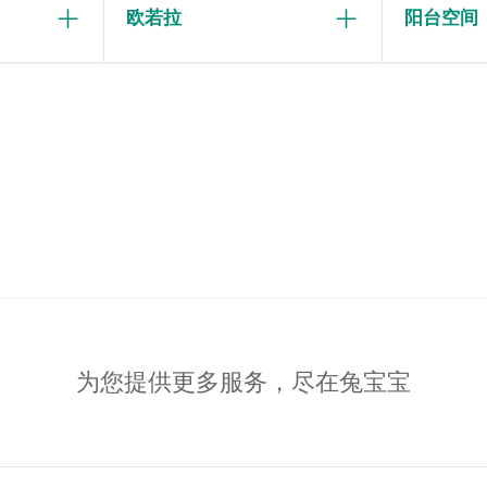
欧若拉
阳台空间
为您提供更多服务，尽在兔宝宝