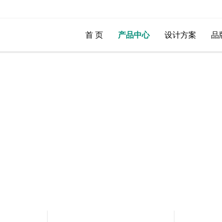
首 页
产品中心
设计方案
品