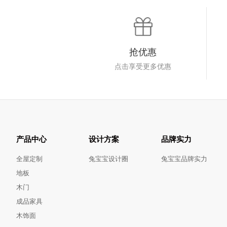
抢优惠
点击享受更多优惠
产品中心
设计方案
品牌实力
全屋定制
兔宝宝设计圈
兔宝宝品牌实力
地板
木门
成品家具
木饰面