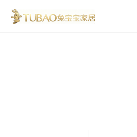
产品中心
Product Center