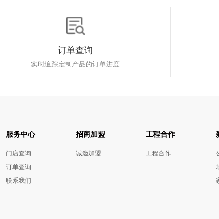
订单查询
实时追踪定制产品的订单进度
服务中心
招商加盟
工程合作
门店查询
诚邀加盟
工程合作
订单查询
联系我们