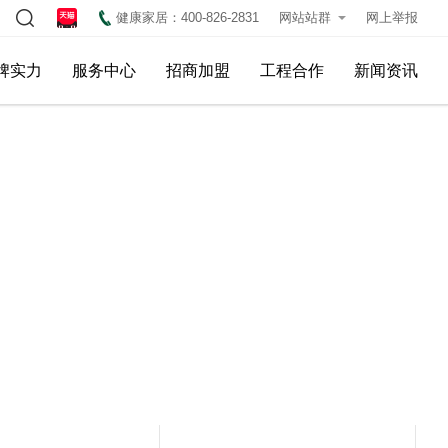
健康家居：400-826-2831
网站站群
网上举报
牌实力
服务中心
招商加盟
工程合作
新闻资讯