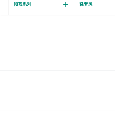
倾慕系列
轻奢风