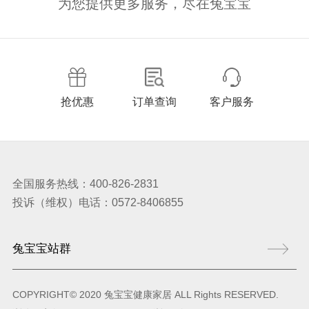
为您提供更多服务，尽在兔宝宝
抢优惠
订单查询
客户服务
全国服务热线：400-826-2831
投诉（维权）电话：0572-8406855
COPYRIGHT© 2020 兔宝宝健康家居 ALL Rights RESERVED.