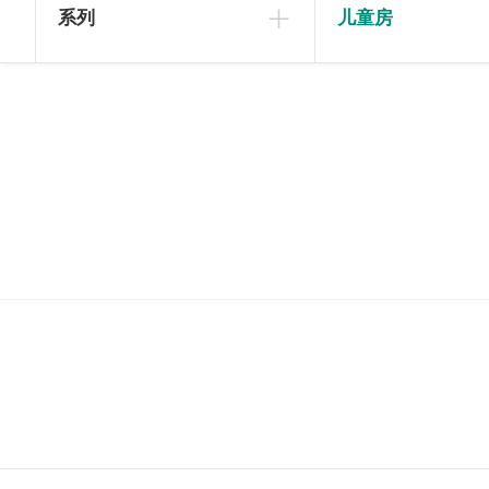
系列
儿童房