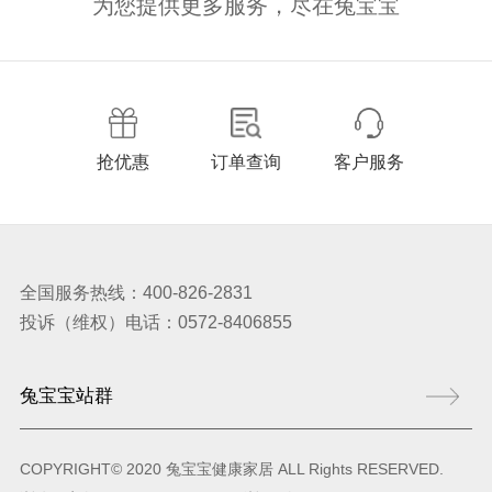
为您提供更多服务，尽在兔宝宝
抢优惠
订单查询
客户服务
全国服务热线：400-826-2831
投诉（维权）电话：0572-8406855
COPYRIGHT© 2020 兔宝宝健康家居 ALL Rights RESERVED.