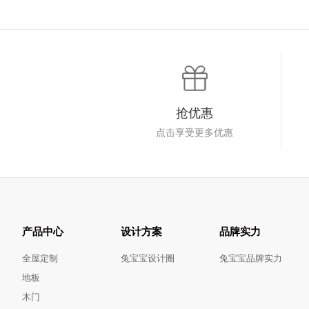
抢优惠
点击享受更多优惠
产品中心
设计方案
品牌实力
全屋定制
兔宝宝设计圈
兔宝宝品牌实力
地板
木门