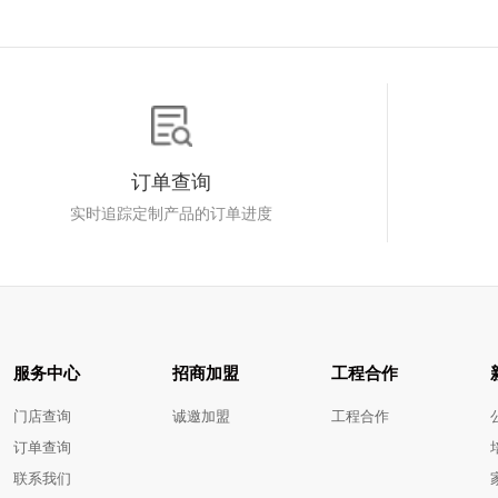
订单查询
实时追踪定制产品的订单进度
服务中心
招商加盟
工程合作
门店查询
诚邀加盟
工程合作
订单查询
联系我们