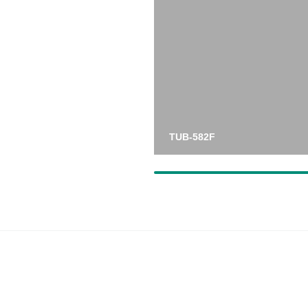
TUB-582F