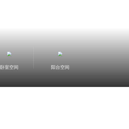
卧室空间
阳台空间