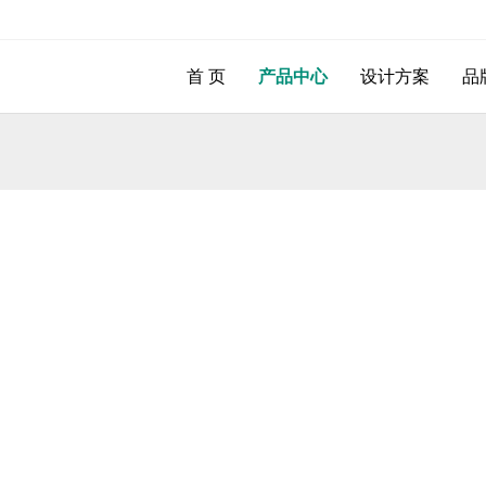
首 页
产品中心
设计方案
品