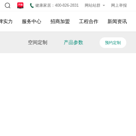
健康家居：400-826-2831
网站站群
网上举报
牌实力
服务中心
招商加盟
工程合作
新闻资讯
空间定制
产品参数
预约定制